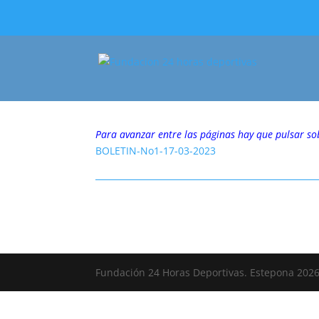
Para avanzar entre las páginas hay que pulsar sob
BOLETIN-No1-17-03-2023
Fundación 24 Horas Deportivas. Estepona 202