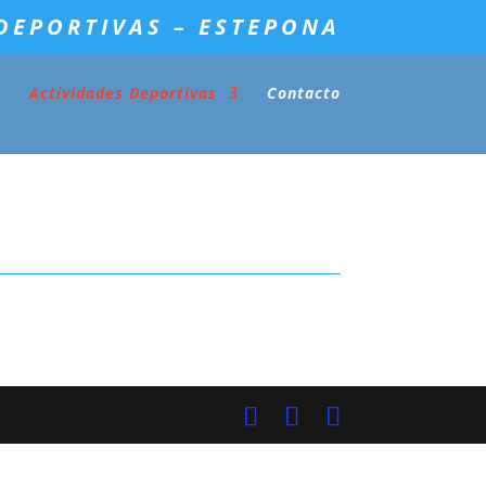
DEPORTIVAS – ESTEPONA
Actividades Deportivas
Contacto