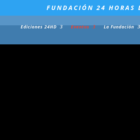
FUNDACIÓN 24 HORAS 
Ediciones 24HD
Eventos
La Fundación