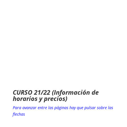
CURSO 21/22 (Información de
horarios y precios)
Para avanzar entre las páginas hay que pulsar sobre las
flechas