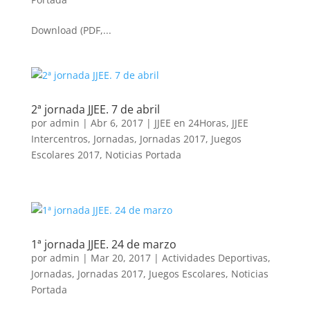
Download (PDF,...
2ª jornada JJEE. 7 de abril
por
admin
|
Abr 6, 2017
|
JJEE en 24Horas
,
JJEE
Intercentros
,
Jornadas
,
Jornadas 2017
,
Juegos
Escolares 2017
,
Noticias Portada
1ª jornada JJEE. 24 de marzo
por
admin
|
Mar 20, 2017
|
Actividades Deportivas
,
Jornadas
,
Jornadas 2017
,
Juegos Escolares
,
Noticias
Portada