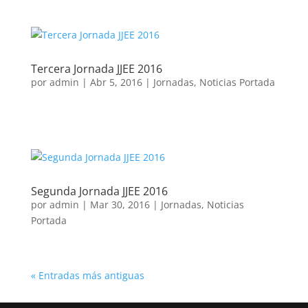
Tercera Jornada JJEE 2016
por
admin
|
Abr 5, 2016
|
Jornadas
,
Noticias Portada
Segunda Jornada JJEE 2016
por
admin
|
Mar 30, 2016
|
Jornadas
,
Noticias
Portada
« Entradas más antiguas