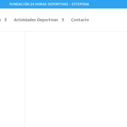
FUNDACIÓN 24 HORAS DEPORTIVAS – ESTEPONA
n
Actividades Deportivas
Contacto
”B”