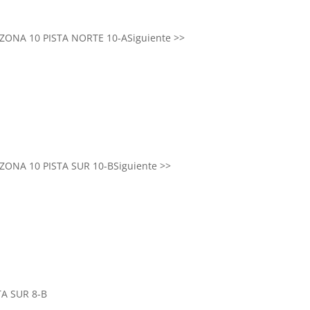
ZONA 10 PISTA NORTE 10-A
Siguiente >>
ZONA 10 PISTA SUR 10-B
Siguiente >>
TA SUR 8-B