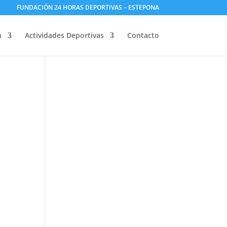
FUNDACIÓN 24 HORAS DEPORTIVAS – ESTEPONA
n
Actividades Deportivas
Contacto