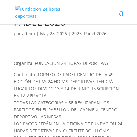
PADEL 2026
por
admin
|
May 28, 2026
|
2026
,
Padel 2026
Organiza: FUNDACIÓN 24 HORAS DEPORTIVAS
Contenido: TORNEO DE PADEL DENTRO DE LA 49
EDICIÓN DE LAS 24 HORAS DEPORTIVAS TENDRÁ
LUGAR LOS DÍAS 12,13 Y 14 DE JUNIO, INSCRIPCIÓN
EN LA APP VOLA
TODAS LAS CATEGORÍAS Y SE REALIZARAN LOS
PARTIDOS EN EL PABELLÓN DEL CARMEN, CENTRO
DEPORTIVO LAS MESAS.
LOS PAGOS SERÁN EN LA OFICINA DE FUNDACION 24
HORAS DEPORTIVAS EN C/ FRENTE BOLILLÓN 9