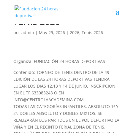
TENIS 2026
por
admin
|
May 29, 2026
|
2026
,
Tenis 2026
Organiza: FUNDACIÓN 24 HORAS DEPORTIVAS
Contenido: TORNEO DE TENIS DENTRO DE LA 49
EDICIÓN DE LAS 24 HORAS DEPORTIVAS TENDRÁ
LUGAR LOS DÍAS 12,13 Y 14 DE JUNIO, INSCRIPCIÓN
EN EL TF.633083243 O EN
INFO@CENTROLAACADEMINA.COM
TODAS LAS CATEGORÍAS INFANTILES, ABSOLUTO 1ª Y
2ª, DOBLES ABSOLUTO Y DOBLES MIXTOS, SE
REALIZARÁN LOS PARTIDOS EN EL POLIDEPORTIVO LA
VIÑA Y EN EL RECINTO FERIAL ZONA DE TENIS.