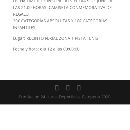
FECHA LÍMITE DE INSCRIPCIÓN EL DÍA 9 DE JUNIO A
LAS 21:00 HORAS, CAMISETA CONMEMORATIVA DE
REGALO,
20€ CATEGORÍAS ABSOLUTAS Y 16€ CATEGORÍAS
INFANTILES
Lugar: RECINTO FERIAL ZONA 1 PISTA TENIS
Fecha y hora: dia 12 a las 09:00:00
Fundación 24 Horas Deportivas. Estepona 2026