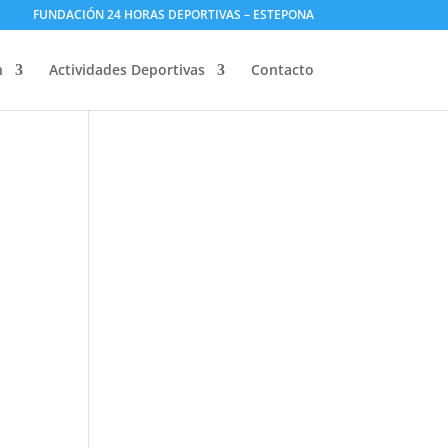
FUNDACIÓN 24 HORAS DEPORTIVAS – ESTEPONA
n
Actividades Deportivas
Contacto