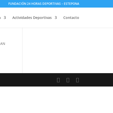
FUNDACIÓN 24 HORAS DEPORTIVAS – ESTEPONA
n
Actividades Deportivas
Contacto
SAN