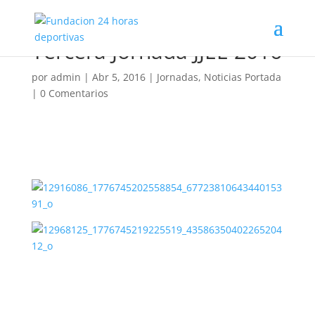
Tercera Jornada JJEE 2016
por
admin
|
Abr 5, 2016
|
Jornadas
,
Noticias Portada
|
0 Comentarios