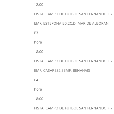
12:00
PISTA: CAMPO DE FUTBOL SAN FERNANDO F 7 
EMF. ESTEPONA B
0:2
C.D. MAR DE ALBORAN
P3
hora
18:00
PISTA: CAMPO DE FUTBOL SAN FERNANDO F 7 
EMF. CASARES
2:3
EMF. BENAHAIS
P4
hora
18:00
PISTA: CAMPO DE FUTBOL SAN FERNANDO F 7 