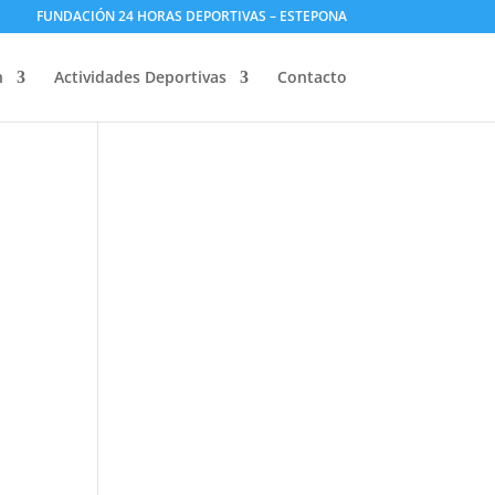
FUNDACIÓN 24 HORAS DEPORTIVAS – ESTEPONA
n
Actividades Deportivas
Contacto