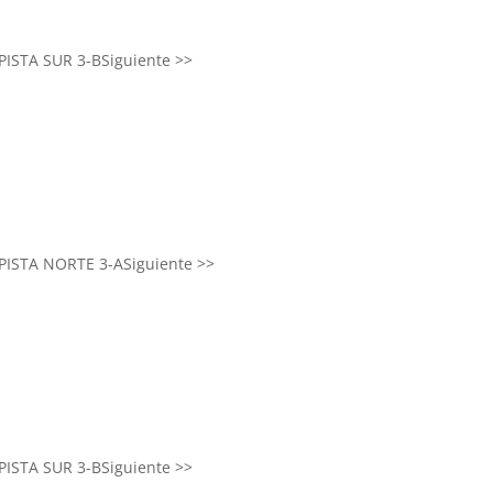
PISTA SUR 3-B
Siguiente >>
PISTA NORTE 3-A
Siguiente >>
PISTA SUR 3-B
Siguiente >>