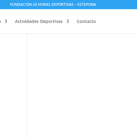
FUNDACIÓN 24 HORAS DEPORTIVAS – ESTEPONA
n
Actividades Deportivas
Contacto