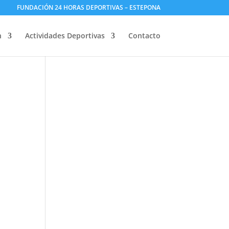
FUNDACIÓN 24 HORAS DEPORTIVAS – ESTEPONA
n
Actividades Deportivas
Contacto