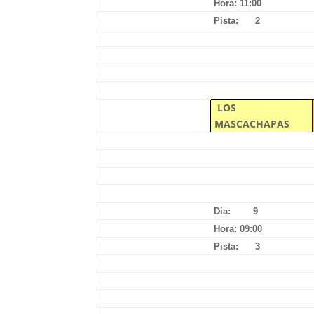
Hora: 11:00
Pista: 2
LOS
MASCACHAPAS
Dia: 9
Hora: 09:00
Pista: 3