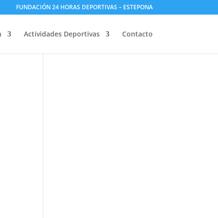
FUNDACIÓN 24 HORAS DEPORTIVAS – ESTEPONA
n
Actividades Deportivas
Contacto