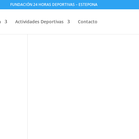
FUNDACIÓN 24 HORAS DEPORTIVAS – ESTEPONA
n
Actividades Deportivas
Contacto