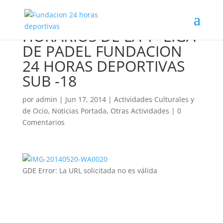
HORARIOS DE LA 1ª LIGA
DE PADEL FUNDACION
24 HORAS DEPORTIVAS
SUB -18
por
admin
|
Jun 17, 2014
|
Actividades Culturales y
de Ocio
,
Noticias Portada
,
Otras Actividades
|
0
Comentarios
GDE Error: La URL solicitada no es válida