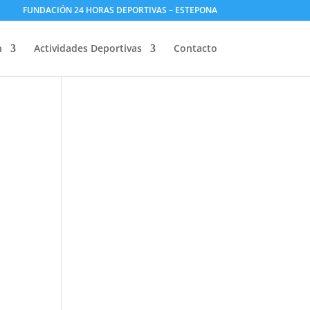
FUNDACIÓN 24 HORAS DEPORTIVAS – ESTEPONA
n
Actividades Deportivas
Contacto