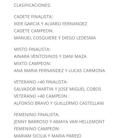
CLASIFICACIONES:
CADETE FINALISTA:
IKER GARCIA Y ALVARO FERNANDEZ
CADETE CAMPEON:
MANUEL COSQUIERE Y DIEGO LEDESMA
MISTO FINALISTA:
AINARA VENTOSINOS Y DANI MAZA
MIXTO CAMPEON:
ANA MARIA FERNANDEZ Y LUCAS CARMONA
VETERANO +40 FINALISTA:
SALVADOR MARTIN Y JOSE MIGUEL COBOS
VETERANO +40 CAMPEON :
ALFONSO BRAVO Y GUILLERMO CASTELLANI
FEMENINO FINALISTA:
JENNY BARROSO Y AMAYA VAN HELLEMONT
FEMENINO CAMPEON:
MARIAM SICILIA Y MARIA PAREJO