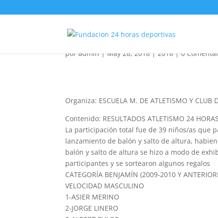
ATLETISMO 2018
por
admin
|
May 28, 2018
|
2018
|
0 Comentar
Organiza: ESCUELA M. DE ATLETISMO Y CLUB 
Contenido: RESULTADOS ATLETISMO 24 HORA
La participación total fue de 39 niños/as que p
lanzamiento de balón y salto de altura, habien
balón y salto de altura se hizo a modo de exh
participantes y se sortearon algunos regalos
CATEGORÍA BENJAMÍN (2009-2010 Y ANTERIOR
VELOCIDAD MASCULINO
1-ASIER MERINO
2-JORGE LINERO