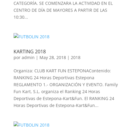
CATEGORÍA. SE COMENZARA LA ACTIVIDAD EN EL
CENTRO DE DÍA DE MAYORES A PARTIR DE LAS
10:30...
KARTING 2018
por
admin
|
May 28, 2018
|
2018
Organiza: CLUB KART FUN ESTEPONAContenido:
RANKING 24 Horas Deportivas Estepona
REGLAMENTO 1.- ORGANIZACIÓN Y EVENTO. Family
Fun Kart, S.L. organiza el Ranking 24 Horas
Deportivas de Estepona-Kart&Fun. El RANKING 24
Horas Deportivas de Estepona-Kart&Fun...