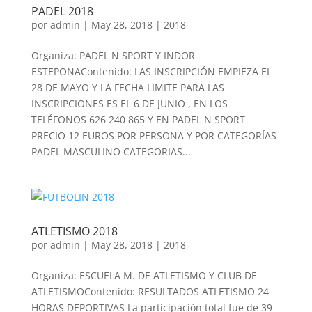
PADEL 2018
por
admin
|
May 28, 2018
|
2018
Organiza: PADEL N SPORT Y INDOR
ESTEPONAContenido: LAS INSCRIPCIÓN EMPIEZA EL
28 DE MAYO Y LA FECHA LIMITE PARA LAS
INSCRIPCIONES ES EL 6 DE JUNIO , EN LOS
TELÉFONOS 626 240 865 Y EN PADEL N SPORT
PRECIO 12 EUROS POR PERSONA Y POR CATEGORÍAS
PADEL MASCULINO CATEGORIAS...
ATLETISMO 2018
por
admin
|
May 28, 2018
|
2018
Organiza: ESCUELA M. DE ATLETISMO Y CLUB DE
ATLETISMOContenido: RESULTADOS ATLETISMO 24
HORAS DEPORTIVAS La participación total fue de 39