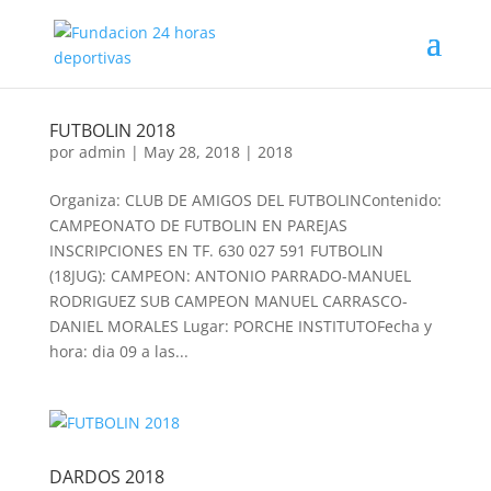
FUTBOLIN 2018
por
admin
|
May 28, 2018
|
2018
Organiza: CLUB DE AMIGOS DEL FUTBOLINContenido:
CAMPEONATO DE FUTBOLIN EN PAREJAS
INSCRIPCIONES EN TF. 630 027 591 FUTBOLIN
(18JUG): CAMPEON: ANTONIO PARRADO-MANUEL
RODRIGUEZ SUB CAMPEON MANUEL CARRASCO-
DANIEL MORALES Lugar: PORCHE INSTITUTOFecha y
hora: dia 09 a las...
DARDOS 2018